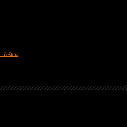
 - čeština